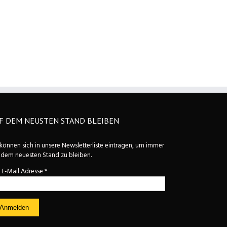
F DEM NEUSTEN STAND BLEIBEN
 können sich in unsere Newsletterliste eintragen, um immer
 dem neuesten Stand zu bleiben.
e E-Mail Adresse
*