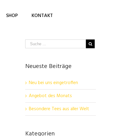
SHOP
KONTAKT
Neueste Beiträge
Neu bei uns eingetroffen
Angebot des Monats
Besondere Tees aus aller Welt
Kategorien