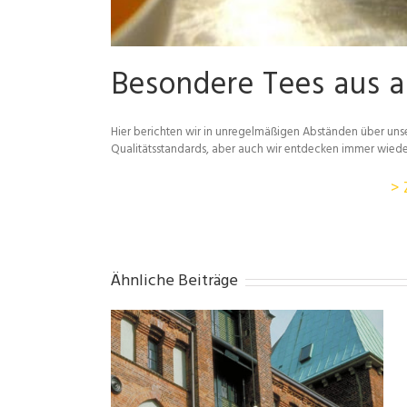
Besondere Tees aus a
Hier berichten wir in unregelmäßigen Abständen über uns
Qualitätsstandards, aber auch wir entdecken immer wieder 
> 
Ähnliche Beiträge