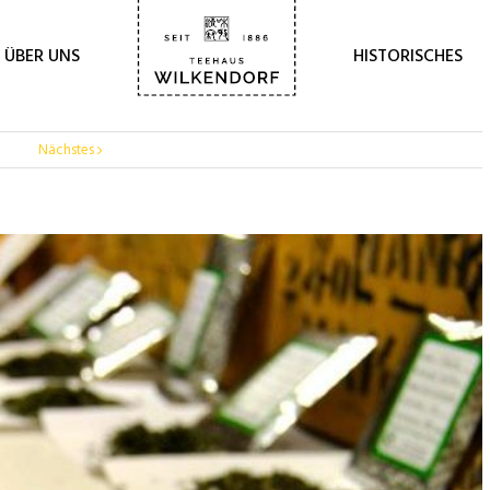
ÜBER UNS
HISTORISCHES
Nächstes