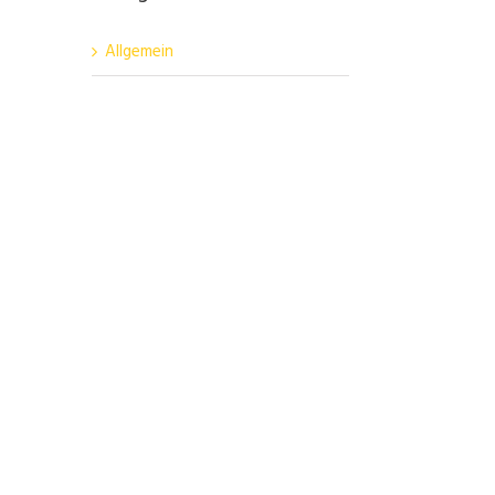
Allgemein