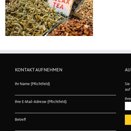
KONTAKT AUFNEHMEN
AU
Ihr Name (Pflichtfeld)
Sie
auf
Ihr
Ihre E-Mail-Adresse (Pflichtfeld)
Betreff