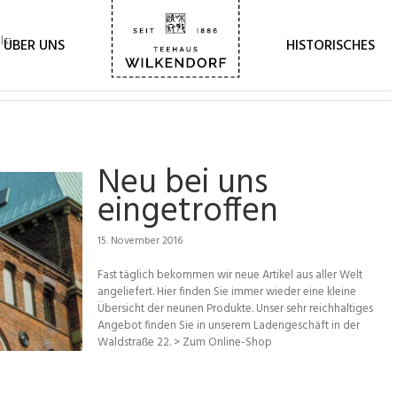
ls.
ÜBER UNS
HISTORISCHES
Neu bei uns
eingetroffen
15. November 2016
Fast täglich bekommen wir neue Artikel aus aller Welt
angeliefert. Hier finden Sie immer wieder eine kleine
Übersicht der neunen Produkte. Unser sehr reichhaltiges
Angebot finden Sie in unserem Ladengeschäft in der
Waldstraße 22. > Zum Online-Shop