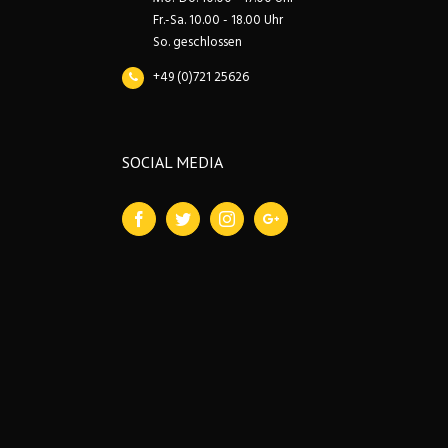
Fr.-Sa. 10.00 - 18.00 Uhr
So. geschlossen
+49 (0)721 25626
SOCIAL MEDIA