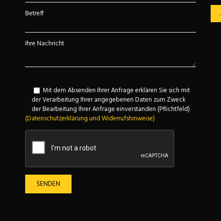
Betreff
Ihre Nachricht
Mit dem Absenden Ihrer Anfrage erklären Sie sich mit
der Verarbeitung Ihrer angegebenen Daten zum Zweck
der Bearbeitung Ihrer Anfrage einverstanden (Pflichtfeld)
(Datenschutzerklärung und Widerrufshinweise)