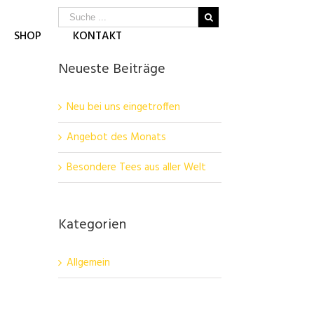
SHOP
KONTAKT
Neueste Beiträge
Neu bei uns eingetroffen
Angebot des Monats
Besondere Tees aus aller Welt
Kategorien
Allgemein