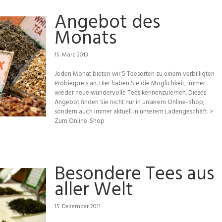
Angebot des
Monats
15. März 2013
Jeden Monat bieten wir 5 Teesorten zu einem verbilligten
Probierpreis an. Hier haben Sie die Möglichkeit, immer
wieder neue wundervolle Tees kennenzulernen. Dieses
Angebot finden Sie nicht nur in unserem Online-Shop,
sondern auch immer aktuell in unserem Ladengeschäft. >
Zum Online-Shop
Besondere Tees aus
aller Welt
15. Dezember 2011