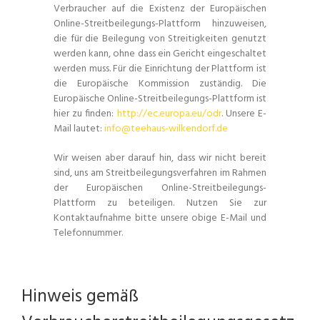
Verbraucher auf die Existenz der Europäischen
Online-Streitbeilegungs-Plattform hinzuweisen,
die für die Beilegung von Streitigkeiten genutzt
werden kann, ohne dass ein Gericht eingeschaltet
werden muss. Für die Einrichtung der Plattform ist
die Europäische Kommission zuständig. Die
Europäische Online-Streitbeilegungs-Plattform ist
hier zu finden:
http://ec.europa.eu/odr
. Unsere E-
Mail lautet:
info@teehaus-wilkendorf.de
Wir weisen aber darauf hin, dass wir nicht bereit
sind, uns am Streitbeilegungsverfahren im Rahmen
der Europäischen Online-Streitbeilegungs-
Plattform zu beteiligen. Nutzen Sie zur
Kontaktaufnahme bitte unsere obige E-Mail und
Telefonnummer.
Hinweis gemäß