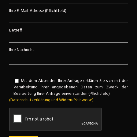
Ihre E-Mail-Adresse (Pflichtfeld)
Betreff
Ihre Nachricht
Mit dem Absenden Ihrer Anfrage erklären Sie sich mit der
Verarbeitung Ihrer angegebenen Daten zum Zweck der
Bearbeitung Ihrer Anfrage einverstanden (Pflichtfeld)
(Datenschutzerklärung und Widerrufshinweise)